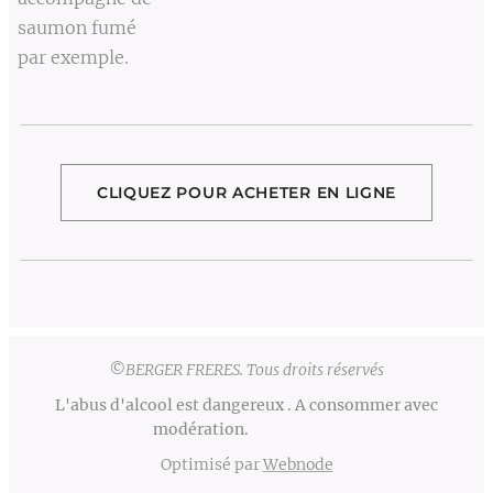
saumon fumé
par exemple.
CLIQUEZ POUR ACHETER EN LIGNE
©BERGER FRERES. Tous droits réservés
L'abus d'alcool est dangereux . A consommer avec
modération.
Optimisé par
Webnode