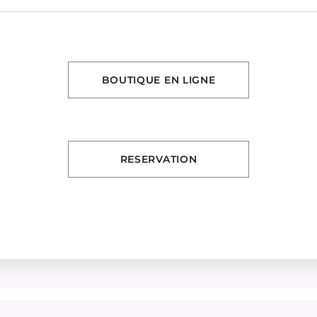
BOUTIQUE EN LIGNE
RESERVATION