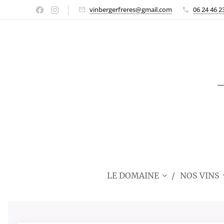
vinbergerfreres@gmail.com
06 24 46 2
LE DOMAINE
NOS VINS