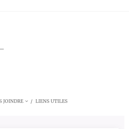
 JOINDRE
LIENS UTILES